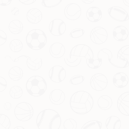
栏目导航
关于麻将胡了游戏
服务优势
团队介绍
问题解答