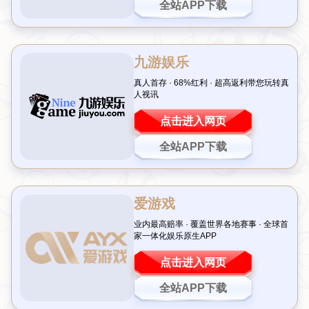
《赛博朋克2077》即将登陆MACOS，版
本更新更受玩家热议！
2025-12-14T03:07:45+08:00
admin
在游戏界掀起风潮的《赛博朋克2077》，如今又有了
振奋人心的消息：它即将
正式登上macOS平台
。这一
决定不仅令Mac用户感到欢欣鼓舞，也让长期以来期
待更新改进的玩家们得到了实现梦想的新契机。
关注点一：版本更新为何更被看重
对于许多玩家而言，《赛博朋克2077》的最初发布虽
然充满了热议，但随之而来的却是各种技术问题和不
稳定性，使得这款原本应当大获全胜的大作遭遇不少