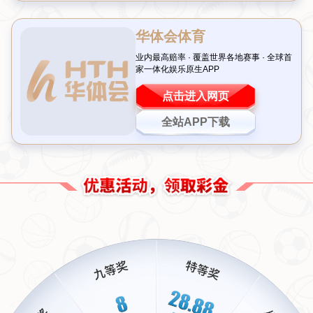
质疑。然而，开发商CD Projekt Red并没有停滞不
前，而是积极推进游戏修复和优化工作，以满足玩家
期望。从此，我们可以看到游戏自1.5版开始逐渐步入
正轨，不仅解决了大量Bug，还给玩家带来了更加流
畅、逼真的游戏体验。
这种持续不断地版本迭代，显示出开发团队对用户保
障及提升产品质量的坚守，更使已经拥护该作品多年
且寄予厚望的*忠实粉丝群体倍感欣慰与激动。这也是
为什么“更新”相较于其他策略，例如发行计划或跨平台
扩展，被众多铁杆支持者视为一种更具实际意义和价
值所在的重要行动。
新动态二：走向更多设备,含Mac环境
此刻，新旧好友再度聚首。在过去一年中，通过不断
努力适配不同系统，《赛博朋克2077》成功支持诸如
PlayStation、Xbox与Windows PC等主流游戏平
台。而今，这颗经过反复打磨的软件珍珠终于抵达