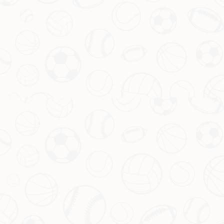
Majiang麻将胡了模拟器在线试玩平台
宁夏回族自治区吴忠市青铜峡市小坝镇
024-7665350