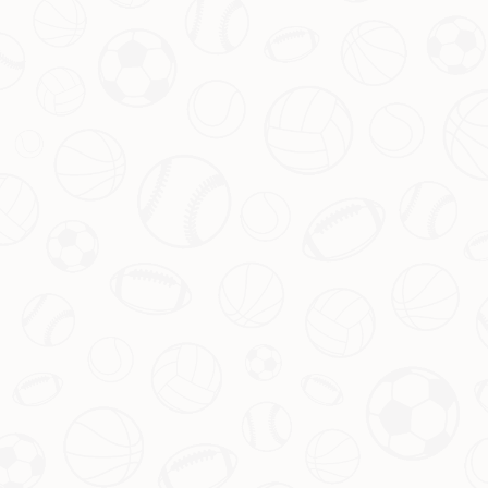
热门新闻
PS商店《光与影：33号远征队》豪华版难得折扣，抓紧机
会!
Switch2竟还采用FAT32和exFAT文件系统，技术是否落伍
引热议