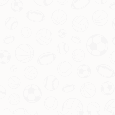
在线预约
姓名
*
邮箱地址
*